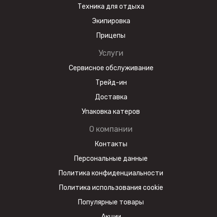
Техника для отдыха
Экипировка
Прицепы
Услуги
Сервисное обслуживание
Трейд-ин
Доставка
Упаковка катеров
О компании
Контакты
Персональные данные
Политика конфиденциальности
Политика использования cookie
Популярные товары
Акции