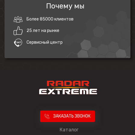
Почему мы
Более 85000 клиентов
25 лет на рынке
Сервисный центр
ЗАКАЗАТЬ ЗВОНОК
Каталог