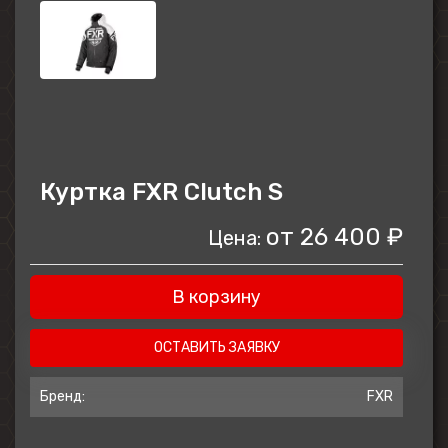
Куртка FXR Clutch S
от
26 400 ₽
Цена:
В корзину
ОСТАВИТЬ ЗАЯВКУ
Бренд:
FXR