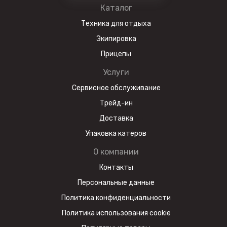
Каталог
Техника для отдыха
Экипировка
Прицепы
Услуги
Сервисное обслуживание
Трейд-ин
Доставка
Упаковка катеров
О компании
Контакты
Персональные данные
Политика конфиденциальности
Политика использования cookie