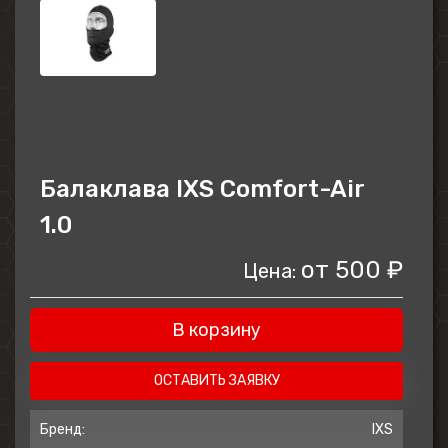
Балаклава IXS Comfort-Air
1.0
от
500 ₽
Цена:
В корзину
ОСТАВИТЬ ЗАЯВКУ
Бренд:
IXS