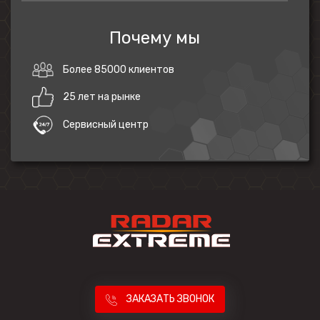
Почему мы
Более 85000 клиентов
25 лет на рынке
Сервисный центр
ЗАКАЗАТЬ ЗВОНОК