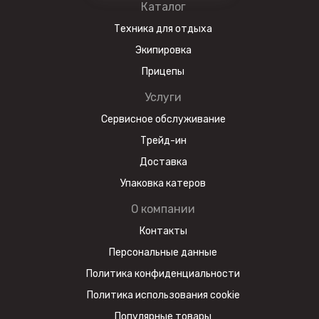
Каталог
Техника для отдыха
Экипировка
Прицепы
Услуги
Сервисное обслуживание
Трейд-ин
Доставка
Упаковка катеров
О компании
Контакты
Персональные данные
Политика конфиденциальности
Политика использования cookie
Популярные товары